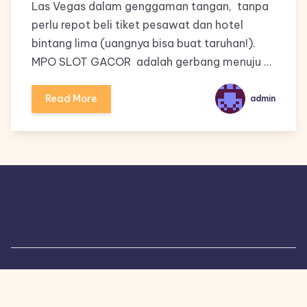
Las Vegas dalam genggaman tangan, tanpa
perlu repot beli tiket pesawat dan hotel
bintang lima (uangnya bisa buat taruhan!).
MPO SLOT GACOR adalah gerbang menuju …
Read More
admin
Copyright © 2026, All Rights Reserved.
Blogone
theme by Britetechs