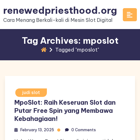
Skip
renewedpriesthood.org
to
Cara Menang Berkali-kali di Mesin Slot Digital
content
Tag Archives: mposlot
Tagged "mposlot"
judi slot
MpoSlot: Raih Keseruan Slot dan
Putar Free Spin yang Membawa
Kebahagiaan!
February 13, 2025
0 Comments