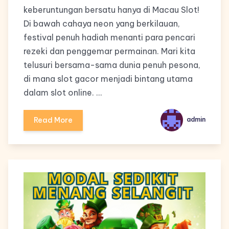
keberuntungan bersatu hanya di Macau Slot!
Di bawah cahaya neon yang berkilauan,
festival penuh hadiah menanti para pencari
rezeki dan penggemar permainan. Mari kita
telusuri bersama-sama dunia penuh pesona,
di mana slot gacor menjadi bintang utama
dalam slot online. …
Read More
admin