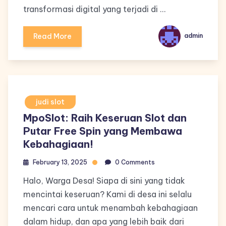
transformasi digital yang terjadi di …
Read More
admin
judi slot
MpoSlot: Raih Keseruan Slot dan
Putar Free Spin yang Membawa
Kebahagiaan!
February 13, 2025
0 Comments
Halo, Warga Desa! Siapa di sini yang tidak
mencintai keseruan? Kami di desa ini selalu
mencari cara untuk menambah kebahagiaan
dalam hidup, dan apa yang lebih baik dari