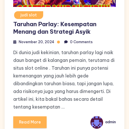
judi slot
Taruhan Parlay: Kesempatan
Menang dan Strategi Asyik
November 20, 2024
0 Comments
Di dunia judi kekinian, taruhan parlay lagi naik
daun banget di kalangan pemain, terutama di
situs slot online . Taruhan ini punya potensi
kemenangan yang jauh lebih gede
dibandingkan taruhan biasa, tapi jangan lupa,
ada risikonya juga yang harus dimengerti. Di
artikel ini, kita bakal bahas secara detail
tentang kesempatan …
Read More
admin