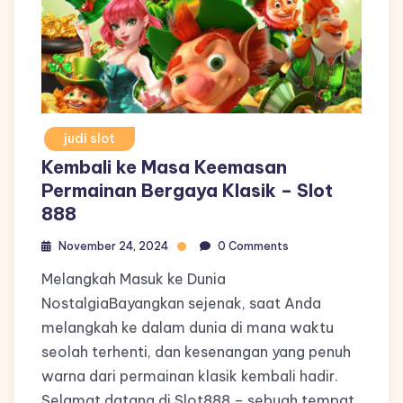
judi slot
Kembali ke Masa Keemasan
Permainan Bergaya Klasik – Slot
888
November 24, 2024
0 Comments
Melangkah Masuk ke Dunia
NostalgiaBayangkan sejenak, saat Anda
melangkah ke dalam dunia di mana waktu
seolah terhenti, dan kesenangan yang penuh
warna dari permainan klasik kembali hadir.
Selamat datang di Slot888 – sebuah tempat