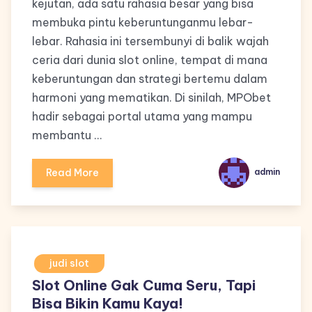
kejutan, ada satu rahasia besar yang bisa
membuka pintu keberuntunganmu lebar-
lebar. Rahasia ini tersembunyi di balik wajah
ceria dari dunia slot online, tempat di mana
keberuntungan dan strategi bertemu dalam
harmoni yang mematikan. Di sinilah, MPObet
hadir sebagai portal utama yang mampu
membantu …
Read More
admin
judi slot
Slot Online Gak Cuma Seru, Tapi
Bisa Bikin Kamu Kaya!