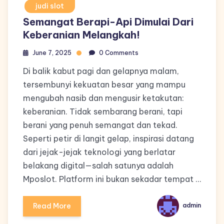
judi slot
Semangat Berapi-Api Dimulai Dari
Keberanian Melangkah!
June 7, 2025
0 Comments
Di balik kabut pagi dan gelapnya malam,
tersembunyi kekuatan besar yang mampu
mengubah nasib dan mengusir ketakutan:
keberanian. Tidak sembarang berani, tapi
berani yang penuh semangat dan tekad.
Seperti petir di langit gelap, inspirasi datang
dari jejak-jejak teknologi yang berlatar
belakang digital—salah satunya adalah
Mposlot. Platform ini bukan sekadar tempat …
Read More
admin