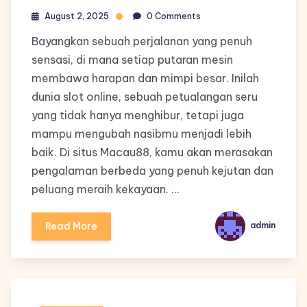
August 2, 2025
0 Comments
Bayangkan sebuah perjalanan yang penuh
sensasi, di mana setiap putaran mesin
membawa harapan dan mimpi besar. Inilah
dunia slot online, sebuah petualangan seru
yang tidak hanya menghibur, tetapi juga
mampu mengubah nasibmu menjadi lebih
baik. Di situs Macau88, kamu akan merasakan
pengalaman berbeda yang penuh kejutan dan
peluang meraih kekayaan. …
Read More
admin