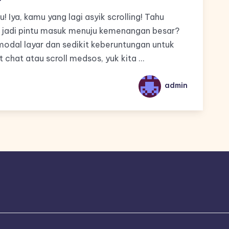
Iya, kamu yang lagi asyik scrolling! Tahu
a jadi pintu masuk menuju kemenangan besar?
modal layar dan sedikit keberuntungan untuk
 chat atau scroll medsos, yuk kita …
admin